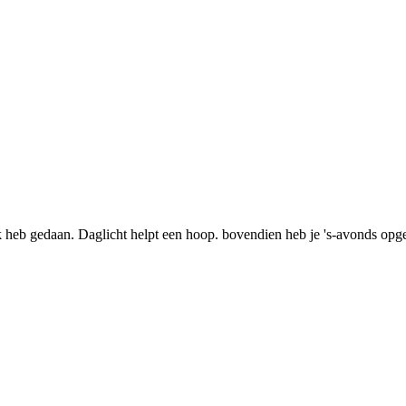
 heb gedaan. Daglicht helpt een hoop. bovendien heb je 's-avonds opge